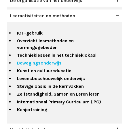
De organisatie van het onderwijs
Leeractiviteiten en methoden
ICT-gebruik
Overzicht lesmethoden en
vormingsgebieden
Technieklessen in het technieklokaal
Bewegingsonderwijs
Kunst en cultuureducatie
Levensbeschouwelijk onderwijs
Stevige basis in de kernvakken
Zelfstandigheid, Samen en Leren leren
Internationaal Primary Curriculum (IPC)
Kanjertraining