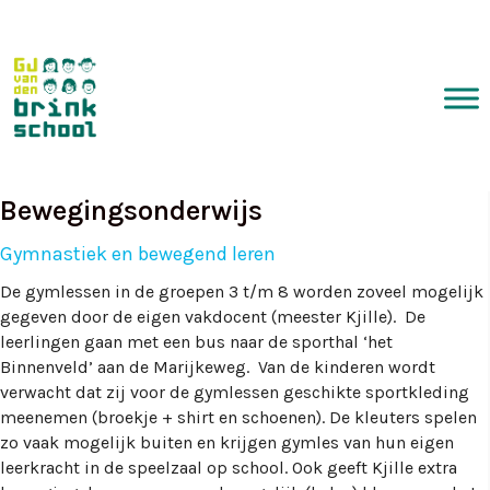
Bewegingsonderwijs
Gymnastiek en bewegend leren
De gymlessen in de groepen 3 t/m 8 worden zoveel mogelijk
gegeven door de eigen vakdocent (meester Kjille). De
leerlingen gaan met een bus naar de sporthal ‘het
Binnenveld’ aan de Marijkeweg. Van de kinderen wordt
verwacht dat zij voor de gymlessen geschikte sportkleding
meenemen (broekje + shirt en schoenen). De kleuters spelen
zo vaak mogelijk buiten en krijgen gymles van hun eigen
leerkracht in de speelzaal op school. Ook geeft Kjille extra