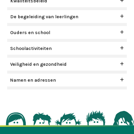
Kwaliteitsbeleid
De begeleiding van leerlingen
Ouders en school
Schoolactiviteiten
Veiligheid en gezondheid
Namen en adressen