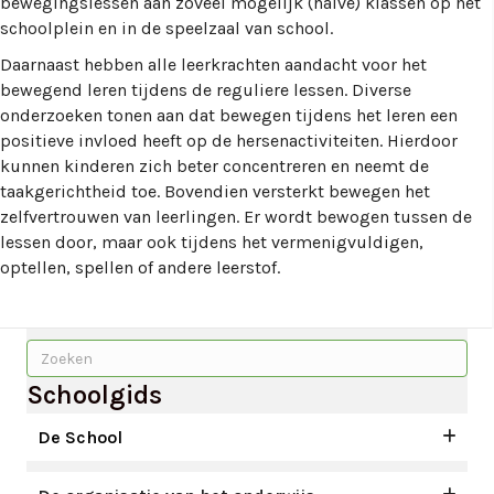
bewegingslessen aan zoveel mogelijk (halve) klassen op het
schoolplein en in de speelzaal van school.
Daarnaast hebben alle leerkrachten aandacht voor het
bewegend leren tijdens de reguliere lessen.
Diverse
onderzoeken tonen aan dat bewegen tijdens het leren een
positieve invloed heeft op de hersenactiviteiten. Hierdoor
kunnen kinderen zich beter concentreren en neemt de
taakgerichtheid toe. Bovendien versterkt bewegen het
zelfvertrouwen van leerlingen. Er wordt bewogen tussen de
lessen door, maar ook tijdens het vermenigvuldigen,
optellen, spellen of andere leerstof.
Schoolgids
De School