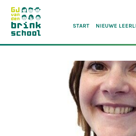
START
NIEUWE LEERL