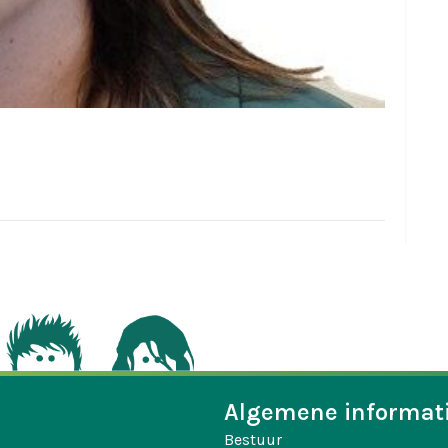
Algemene informat
Bestuur