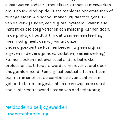
elkaar weten zodat zij met elkaar kunnen samenwerken
om u en uw kind op de juiste manier te ondersteunen of
te begeleiden. Als school maken wij daarom gebruik
van de verwijsindex, een digitaal systeem, waarin alle
instanties die zorg verlenen een melding kunnen doen.
In de praktijk houdt dit in dat wanneer een leerling
meer nodig heeft dan wij vanuit onze
onderwijsexpertise kunnen bieden, wij een signaal
afgeven in de verwijsindex zodat wij samenwerking
kunnen zoeken met eventueel andere betrokken
professionals. Uiteraard wordt u hierover vooraf door
ons geïnformeerd. Een signaal bestaat alleen uit een
bsn-nummer of uit de combinatie van achternaam,
geboortedatum en geslacht. In de verwijsindex staat
nooit informatie over de reden van ondersteuning.
Meldcode huiselijk geweld en
kindermishandeling.