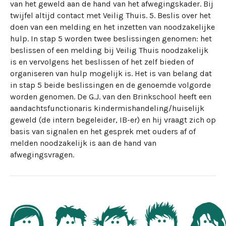
van het geweld aan de hand van het afwegingskader. Bij
twijfel altijd contact met Veilig Thuis. 5. Beslis over het
doen van een melding en het inzetten van noodzakelijke
hulp. In stap 5 worden twee beslissingen genomen: het
beslissen of een melding bij Veilig Thuis noodzakelijk
is en vervolgens het beslissen of het zelf bieden of
organiseren van hulp mogelijk is. Het is van belang dat
in stap 5 beide beslissingen en de genoemde volgorde
worden genomen. De G.J. van den Brinkschool heeft een
aandachtsfunctionaris kindermishandeling/huiselijk
geweld (de intern begeleider, IB-er) en hij vraagt zich op
basis van signalen en het gesprek met ouders af of
melden noodzakelijk is aan de hand van
afwegingsvragen.